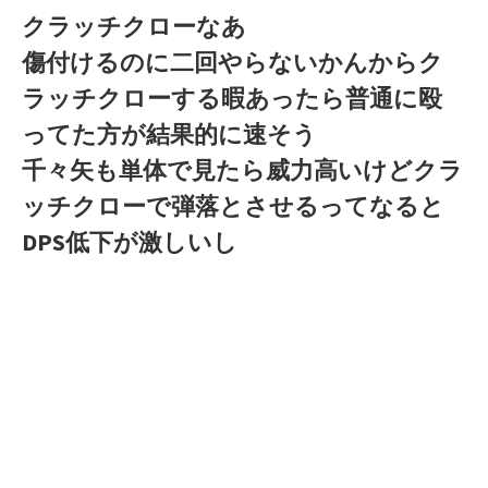
クラッチクローなあ
傷付けるのに二回やらないかんからク
ラッチクローする暇あったら普通に殴
ってた方が結果的に速そう
千々矢も単体で見たら威力高いけどクラ
ッチクローで弾落とさせるってなると
DPS低下が激しいし