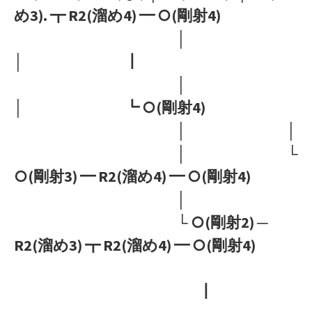
め3). ┳ R2(溜め4) ━ ○(剛射4)
│
│ ┃
│
│ ┗ ○(剛射4)
│ │
│ └
○(剛射3) ━ R2(溜め4) ━ ○(剛射4)
│
└ ○(剛射2) ─
R2(溜め3) ┳ R2(溜め4) ━ ○(剛射4)
┃