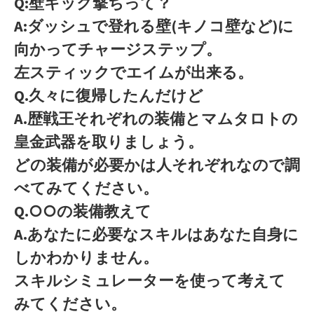
Q:壁キック撃ちって？
A:ダッシュで登れる壁(キノコ壁など)に
向かってチャージステップ。
左スティックでエイムが出来る。
Q.久々に復帰したんだけど
A.歴戦王それぞれの装備とマムタロトの
皇金武器を取りましょう。
どの装備が必要かは人それぞれなので調
べてみてください。
Q.○○の装備教えて
A.あなたに必要なスキルはあなた自身に
しかわかりません。
スキルシミュレーターを使って考えて
みてください。