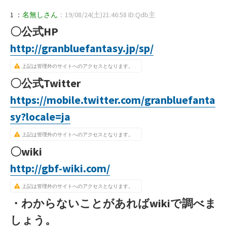
1 ：
名無しさん
：19/08/24(土)21:46:58 ID:Qdb主
〇公式HP
http://granbluefantasy.jp/sp/
上記は管理外のサイトへのアクセスとなります。
〇公式Twitter
https://mobile.twitter.com/granbluefanta
sy?locale=ja
上記は管理外のサイトへのアクセスとなります。
〇wiki
http://gbf-wiki.com/
上記は管理外のサイトへのアクセスとなります。
・わからないことがあればwikiで調べま
しょう。