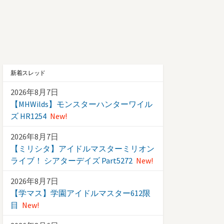
新着スレッド
2026年8月7日
【MHWilds】モンスターハンターワイル
ズ HR1254
New!
2026年8月7日
【ミリシタ】アイドルマスターミリオン
ライブ！ シアターデイズ Part5272
New!
2026年8月7日
【学マス】学園アイドルマスター612限
目
New!