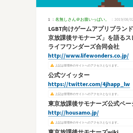
1 ：
名無しさん＠お腹いっぱい。
：2019/08/02(
LGBT向けゲームアプリブラン
京放課後サモナーズ」を語るス
ライフワンダーズ合同会社
http://www.lifewonders.co.jp/
上記は管理外のサイトへのアクセスとなります。
公式ツイッター
https://twitter.com/4jhapp_lw
上記は管理外のサイトへのアクセスとなります。
東京放課後サモナーズ公式ペー
http://housamo.jp/
上記は管理外のサイトへのアクセスとなります。
東京放課後サモナーズwiki