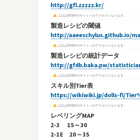
http://gfl.zzzzz.kr/
上記は管理外のサイトへのアクセスとなります。
製造レシピの閾値
http://aaeeschylus.github.io/ma
上記は管理外のサイトへのアクセスとなります。
製造レシピの統計データ
http://gfdb.baka.pw/statisticia
上記は管理外のサイトへのアクセスとなります。
スキル別Tier表
https://wikiwiki.jp/dolls-fl/T
上記は管理外のサイトへのアクセスとなります。
レベリングMAP
2-3 15～30
2-1E 20～35