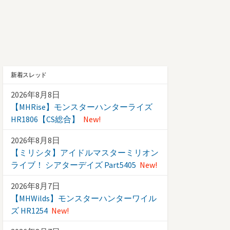
新着スレッド
2026年8月8日
【MHRise】モンスターハンターライズ
HR1806【CS総合】
New!
2026年8月8日
【ミリシタ】アイドルマスターミリオン
ライブ！ シアターデイズ Part5405
New!
2026年8月7日
【MHWilds】モンスターハンターワイル
ズ HR1254
New!