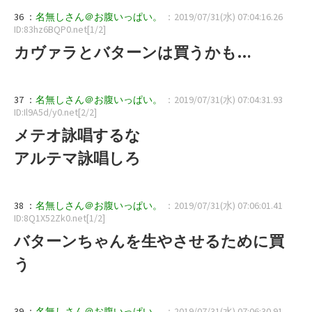
36 ：
名無しさん＠お腹いっぱい。
：2019/07/31(水) 07:04:16.26
ID:83hz6BQP0.net[1/2]
カヴァラとバターンは買うかも…
37 ：
名無しさん＠お腹いっぱい。
：2019/07/31(水) 07:04:31.93
ID:Il9A5d/y0.net[2/2]
メテオ詠唱するな
アルテマ詠唱しろ
38 ：
名無しさん＠お腹いっぱい。
：2019/07/31(水) 07:06:01.41
ID:8Q1X52Zk0.net[1/2]
バターンちゃんを生やさせるために買
う
39 ：
名無しさん＠お腹いっぱい。
：2019/07/31(水) 07:06:30.91