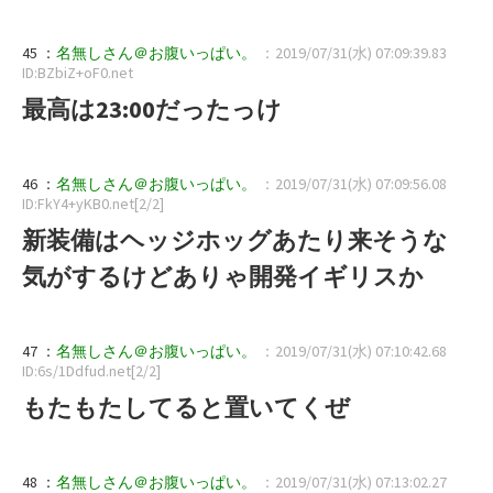
45 ：
名無しさん＠お腹いっぱい。
：2019/07/31(水) 07:09:39.83
ID:BZbiZ+oF0.net
最高は23:00だったっけ
46 ：
名無しさん＠お腹いっぱい。
：2019/07/31(水) 07:09:56.08
ID:FkY4+yKB0.net[2/2]
新装備はヘッジホッグあたり来そうな
気がするけどありゃ開発イギリスか
47 ：
名無しさん＠お腹いっぱい。
：2019/07/31(水) 07:10:42.68
ID:6s/1Ddfud.net[2/2]
もたもたしてると置いてくぜ
48 ：
名無しさん＠お腹いっぱい。
：2019/07/31(水) 07:13:02.27