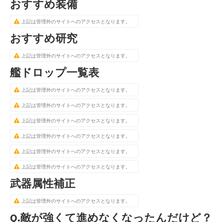
おすすめ装備
上記は管理外のサイトへのアクセスとなります。
おすすめ研究
上記は管理外のサイトへのアクセスとなります。
艦ドロップ一覧表
上記は管理外のサイトへのアクセスとなります。
上記は管理外のサイトへのアクセスとなります。
上記は管理外のサイトへのアクセスとなります。
上記は管理外のサイトへのアクセスとなります。
上記は管理外のサイトへのアクセスとなります。
上記は管理外のサイトへのアクセスとなります。
武器属性補正
上記は管理外のサイトへのアクセスとなります。
Q.敵が強くて進めなくなったんだけど？