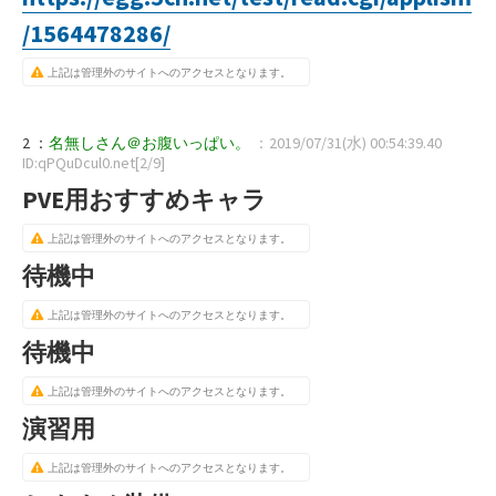
/1564478286/
上記は管理外のサイトへのアクセスとなります。
2 ：
名無しさん＠お腹いっぱい。
：2019/07/31(水) 00:54:39.40
ID:qPQuDcul0.net[2/9]
PVE用おすすめキャラ
上記は管理外のサイトへのアクセスとなります。
待機中
上記は管理外のサイトへのアクセスとなります。
待機中
上記は管理外のサイトへのアクセスとなります。
演習用
上記は管理外のサイトへのアクセスとなります。