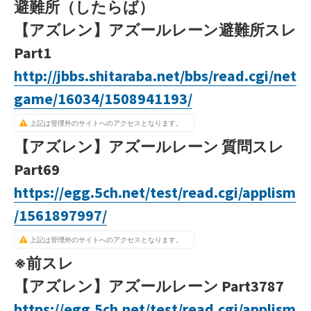
避難所（したらば）
【アズレン】アズールレーン避難所スレ
Part1
http://jbbs.shitaraba.net/bbs/read.cgi/net
game/16034/1508941193/
上記は管理外のサイトへのアクセスとなります。
【アズレン】アズールレーン 質問スレ
Part69
https://egg.5ch.net/test/read.cgi/applism
/1561897997/
上記は管理外のサイトへのアクセスとなります。
※前スレ
【アズレン】アズールレーン Part3787
https://egg.5ch.net/test/read.cgi/applism