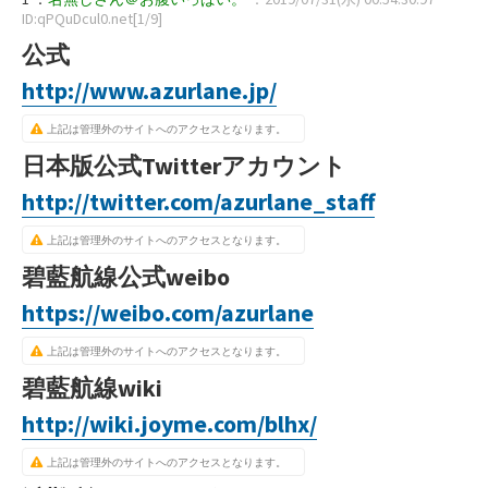
ID:qPQuDcul0.net[1/9]
公式
http://www.azurlane.jp/
上記は管理外のサイトへのアクセスとなります。
日本版公式Twitterアカウント
http://twitter.com/azurlane_staff
上記は管理外のサイトへのアクセスとなります。
碧藍航線公式weibo
https://weibo.com/azurlane
上記は管理外のサイトへのアクセスとなります。
碧藍航線wiki
http://wiki.joyme.com/blhx/
上記は管理外のサイトへのアクセスとなります。