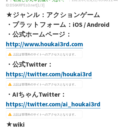
ID:D56KRPEs0.net[1/3]
★ジャンル：アクションゲーム
・プラットフォーム：iOS / Android
・公式ホームページ：
http://www.houkai3rd.com
上記は管理外のサイトへのアクセスとなります。
・公式Twitter：
https://twitter.com/houkai3rd
上記は管理外のサイトへのアクセスとなります。
・AIちゃんTwitter：
https://twitter.com/ai_houkai3rd
上記は管理外のサイトへのアクセスとなります。
★wiki