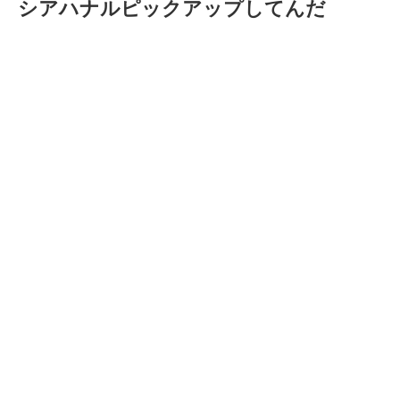
シアハナルピックアップしてんだ