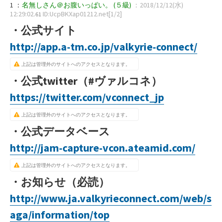
1 ：
名無しさん＠お腹いっぱい。
(５級)
：2018/12/12(水)
12:29:02
ID:UcpBKXap01212.net[1/2]
.61
・公式サイト
http://app.a-tm.co.jp/valkyrie-connect/
上記は管理外のサイトへのアクセスとなります。
・公式twitter（#ヴァルコネ）
https://twitter.com/vconnect_jp
上記は管理外のサイトへのアクセスとなります。
・公式データベース
http://jam-capture-vcon.ateamid.com/
上記は管理外のサイトへのアクセスとなります。
・お知らせ（必読）
http://www.ja.valkyrieconnect.com/web/s
aga/information/top