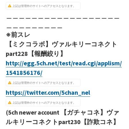
上記は管理外のサイトへのアクセスとなります。
＿＿＿＿＿＿＿＿＿＿＿＿＿＿＿＿＿＿
＿＿＿＿＿＿＿＿＿
※前スレ
【ミクコラボ】ヴァルキリーコネクト
part228【報酬絞り】
http://egg.5ch.net/test/read.cgi/applism/
1541856176/
上記は管理外のサイトへのアクセスとなります。
https://twitter.com/5chan_nel
上記は管理外のサイトへのアクセスとなります。
(5ch newer account
【ガチャコネ】ヴァ
ルキリーコネクトpart230【詐欺コネ】