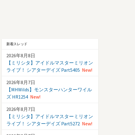
新着スレッド
2026年8月8日
【ミリシタ】アイドルマスターミリオン
ライブ！ シアターデイズ Part5405
New!
2026年8月7日
【MHWilds】モンスターハンターワイル
ズ HR1254
New!
2026年8月7日
【ミリシタ】アイドルマスターミリオン
ライブ！ シアターデイズ Part5272
New!