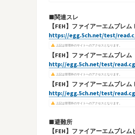
■関連スレ
【FEH】ファイアーエムブレム ヒー
https://egg.5ch.net/test/read.
上記は管理外のサイトへのアクセスとなります。
【FEH】ファイアーエムブレム 
http://egg.5ch.net/test/read.c
上記は管理外のサイトへのアクセスとなります。
【FEH】ファイアーエムブレム 
http://egg.5ch.net/test/read.c
上記は管理外のサイトへのアクセスとなります。
■避難所
【FEH】ファイアーエムブレムヒ