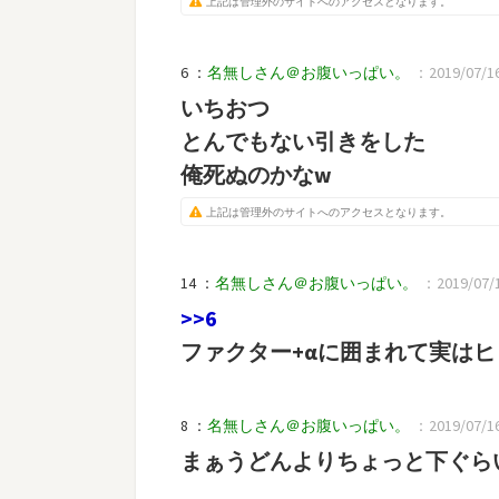
上記は管理外のサイトへのアクセスとなります。
6 ：
名無しさん＠お腹いっぱい。
：2019/07/16(
いちおつ
とんでもない引きをした
俺死ぬのかなw
上記は管理外のサイトへのアクセスとなります。
14 ：
名無しさん＠お腹いっぱい。
：2019/07/16
>>6
ファクター+αに囲まれて実は
8 ：
名無しさん＠お腹いっぱい。
：2019/07/16
まぁうどんよりちょっと下ぐら