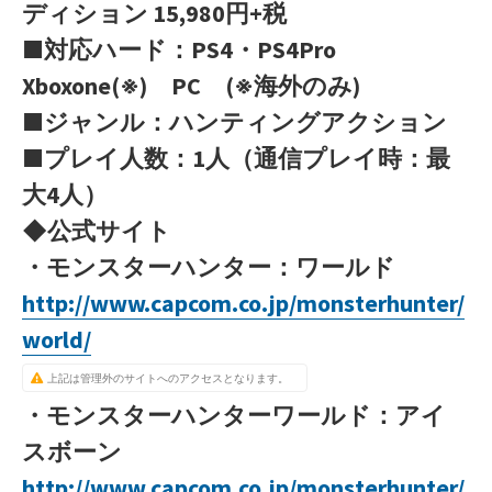
ディション 15,980円+税
■対応ハード：PS4・PS4Pro
Xboxone(※) PC (※海外のみ)
■ジャンル：ハンティングアクション
■プレイ人数：1人（通信プレイ時：最
大4人）
◆公式サイト
・モンスターハンター：ワールド
http://www.capcom.co.jp/monsterhunter/
world/
上記は管理外のサイトへのアクセスとなります。
・モンスターハンターワールド：アイ
スボーン
http://www.capcom.co.jp/monsterhunter/