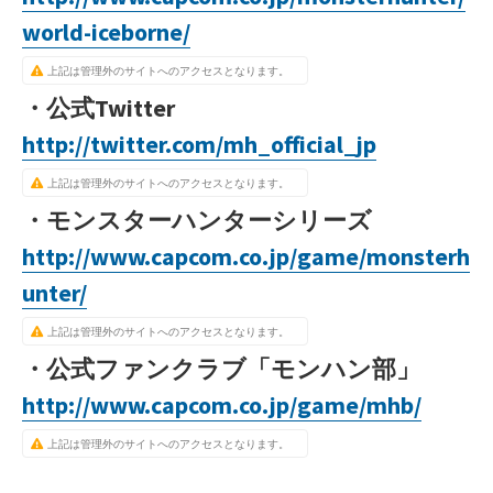
world-iceborne/
上記は管理外のサイトへのアクセスとなります。
・公式Twitter
http://twitter.com/mh_official_jp
上記は管理外のサイトへのアクセスとなります。
・モンスターハンターシリーズ
http://www.capcom.co.jp/game/monsterh
unter/
上記は管理外のサイトへのアクセスとなります。
・公式ファンクラブ「モンハン部」
http://www.capcom.co.jp/game/mhb/
上記は管理外のサイトへのアクセスとなります。