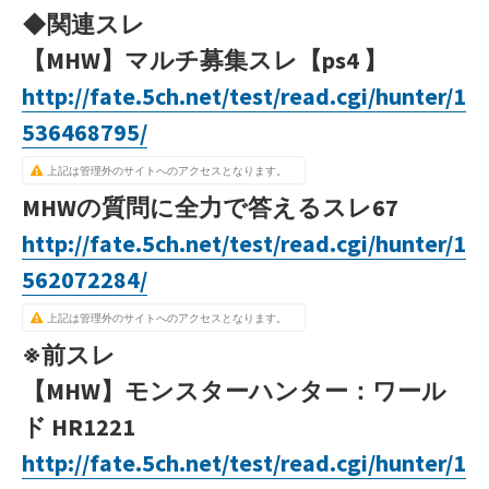
◆関連スレ
【MHW】マルチ募集スレ【ps4 】
http://fate.5ch.net/test/read.cgi/hunter/1
536468795/
上記は管理外のサイトへのアクセスとなります。
MHWの質問に全力で答えるスレ67
http://fate.5ch.net/test/read.cgi/hunter/1
562072284/
上記は管理外のサイトへのアクセスとなります。
※前スレ
【MHW】モンスターハンター：ワール
ド HR1221
http://fate.5ch.net/test/read.cgi/hunter/1