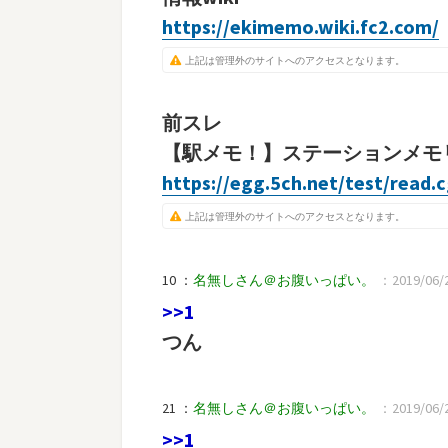
https://ekimemo.wiki.fc2.com/
上記は管理外のサイトへのアクセスとなります。
前スレ
【駅メモ！】ステーションメモリ
https://egg.5ch.net/test/read.
上記は管理外のサイトへのアクセスとなります。
10 ：
名無しさん＠お腹いっぱい。
：2019/06/27
>>1
つん
21 ：
名無しさん＠お腹いっぱい。
：2019/06/2
>>1