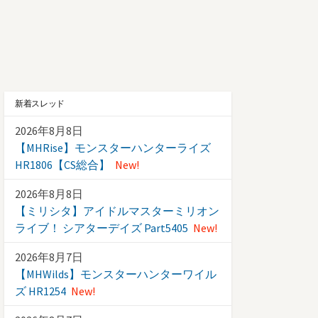
新着スレッド
2026年8月8日
【MHRise】モンスターハンターライズ
HR1806【CS総合】
New!
2026年8月8日
【ミリシタ】アイドルマスターミリオン
ライブ！ シアターデイズ Part5405
New!
2026年8月7日
【MHWilds】モンスターハンターワイル
ズ HR1254
New!