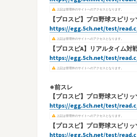
上記は管理外のサイトへのアクセスとなります。
【プロスピ】プロ野球スピリッツＡ
https://egg.5ch.net/test/read.
上記は管理外のサイトへのアクセスとなります。
【プロスピA】リアルタイム対戦専
https://egg.5ch.net/test/read.
上記は管理外のサイトへのアクセスとなります。
※前スレ
【プロスピ】プロ野球スピリッツA 
https://egg.5ch.net/test/read.
上記は管理外のサイトへのアクセスとなります。
【プロスピ】プロ野球スピリッツA pa
https://egg.5ch.net/test/read.