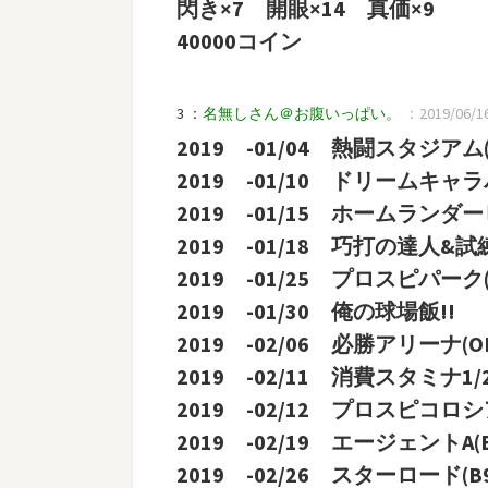
閃き×7 開眼×14 真価×9
40000コイン
3 ：
名無しさん＠お腹いっぱい。
：2019/06/16(
2019 -01/04 熱闘スタジアム
2019 -01/10 ドリームキャ
2019 -01/15 ホームランダ
2019 -01/18 巧打の達人&
2019 -01/25 プロスピパーク(
2019 -01/30 俺の球場飯!!
2019 -02/06 必勝アリーナ(O
2019 -02/11 消費スタミナ1/
2019 -02/12 プロスピコ
2019 -02/19 エージェントA(
2019 -02/26 スターロード(B