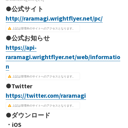
●公式サイト
http://raramagi.wrightflyer.net/pc/
上記は管理外のサイトへのアクセスとなります。
●公式お知らせ
https://api-
raramagi.wrightflyer.net/web/informatio
n
上記は管理外のサイトへのアクセスとなります。
●Twitter
https://twitter.com/raramagi
上記は管理外のサイトへのアクセスとなります。
●ダウンロード
・iOS