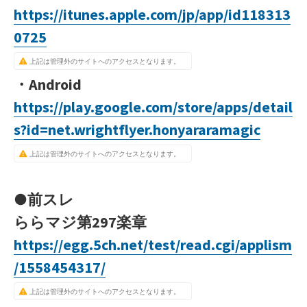
https://itunes.apple.com/jp/app/id118313
0725
上記は管理外のサイトへのアクセスとなります。
・Android
https://play.google.com/store/apps/detail
s?id=net.wrightflyer.honyararamagic
上記は管理外のサイトへのアクセスとなります。
●前スレ
ららマジ第297楽章
https://egg.5ch.net/test/read.cgi/applism
/1558454317/
上記は管理外のサイトへのアクセスとなります。