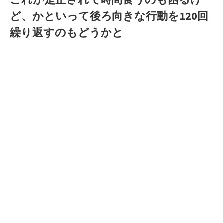
ど、かといって後ろ向きな行動を120回
繰り返すのもどうかと