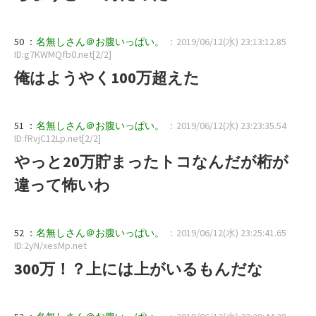
50 ：
名無しさん＠お腹いっぱい。
：2019/06/12(水) 23:13:12.85
ID:g7KWMQfb0.net[2/2]
俺はようやく100万超えた
51 ：
名無しさん＠お腹いっぱい。
：2019/06/12(水) 23:23:35.54
ID:fRvjC12Lp.net[2/2]
やっと20万貯まったトコなんだが桁が
違って怖いわ
52 ：
名無しさん＠お腹いっぱい。
：2019/06/12(水) 23:25:41.65
ID:2yN/xesMp.net
300万！？上には上がいるもんだな