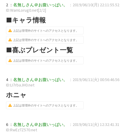
2 ：
名無しさん＠お腹いっぱい。
：2019/06/10(月) 22:11:55.52
ID:WamLorug0.net[2/2]
■キャラ情報
上記は管理外のサイトへのアクセスとなります。
上記は管理外のサイトへのアクセスとなります。
■喜ぶプレゼント一覧
上記は管理外のサイトへのアクセスとなります。
4 ：
名無しさん＠お腹いっぱい。
：2019/06/11(火) 00:56:46.56
ID:LI7rbaJH0.net
ホニャ
上記は管理外のサイトへのアクセスとなります。
6 ：
名無しさん＠お腹いっぱい。
：2019/06/11(火) 12:32:41.31
ID:RwEzTZ570.net