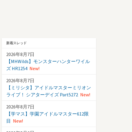
新着スレッド
2026年8月7日
【MHWilds】モンスターハンターワイル
ズ HR1254
New!
2026年8月7日
【ミリシタ】アイドルマスターミリオン
ライブ！ シアターデイズ Part5272
New!
2026年8月7日
【学マス】学園アイドルマスター612限
目
New!