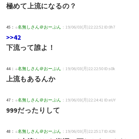
極めて上流になるの？
45：
↓
名無しさん＠おーぷん
：19/06/03(月)22:22:52 ID:0h7
>>42
下流って誰よ！
44：
↓
名無しさん＠おーぷん
：19/06/03(月)22:22:50 ID:s0k
上流もあるんか
47：
↓
名無しさん＠おーぷん
：19/06/03(月)22:24:41 ID:eUY
999だったりして
48：
↓
名無しさん＠おーぷん
：19/06/03(月)22:25:17 ID:42N