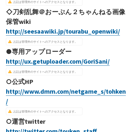
上記は管理外のサイトへのアクセスとなります。
◇刀剣乱舞＠おーぷん２ちゃんねる画像
保管wiki
http://seesaawiki.jp/tourabu_openwiki/
上記は管理外のサイトへのアクセスとなります。
●専用アップローダー
http://ux.getuploader.com/GoriSani/
上記は管理外のサイトへのアクセスとなります。
○公式HP
http://www.dmm.com/netgame_s/tohken
/
上記は管理外のサイトへのアクセスとなります。
○運営twitter
http://twitter.com/touken_staff