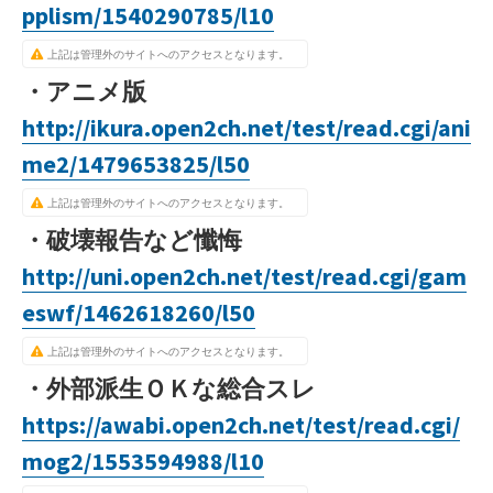
pplism/1540290785/l10
上記は管理外のサイトへのアクセスとなります。
・アニメ版
http://ikura.open2ch.net/test/read.cgi/ani
me2/1479653825/l50
上記は管理外のサイトへのアクセスとなります。
・破壊報告など懺悔
http://uni.open2ch.net/test/read.cgi/gam
eswf/1462618260/l50
上記は管理外のサイトへのアクセスとなります。
・外部派生ＯＫな総合スレ
https://awabi.open2ch.net/test/read.cgi/
mog2/1553594988/l10