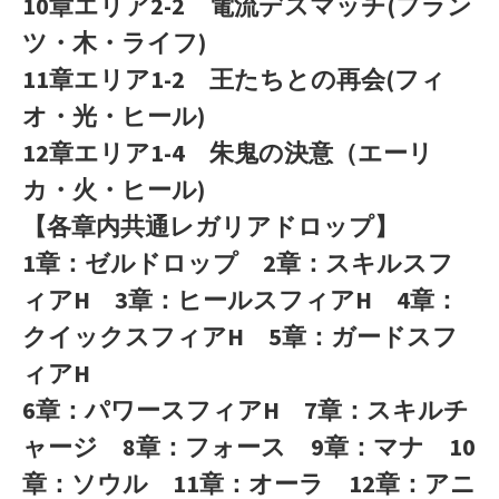
10章エリア2-2 電流デスマッチ(フラン
ツ・木・ライフ)
11章エリア1-2 王たちとの再会(フィ
オ・光・ヒール)
12章エリア1-4 朱鬼の決意（エーリ
カ・火・ヒール)
【各章内共通レガリアドロップ】
1章：ゼルドロップ 2章：スキルスフ
ィアH 3章：ヒールスフィアH 4章：
クイックスフィアH 5章：ガードスフ
ィアH
6章：パワースフィアH 7章：スキルチ
ャージ 8章：フォース 9章：マナ 10
章：ソウル 11章：オーラ 12章：アニ