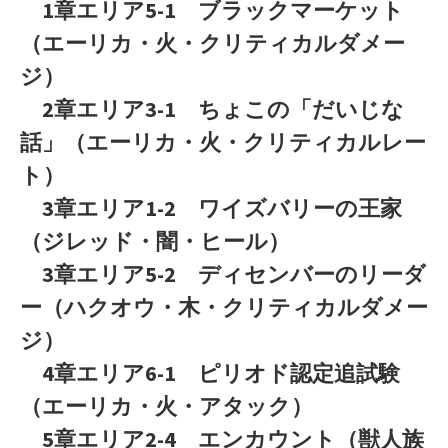
1章エリア5-1 ブラックマーケット
（エーリカ・火・クリティカルダメー
ジ）
2章エリア3-1 ちょこの「だいじな
話」（エーリカ・火・クリティカルレー
ト）
3章エリア1-2 ワイズバリーの王家
（ジレッド・闇・ヒール）
3章エリア5-2 ディセンバーのリーダ
ー（ハクオウ・木・クリティカルダメー
ジ）
4章エリア6-1 ピリオド認定追試験
（エーリカ・火・アタック）
5章エリア2-4 エンカウント（獣人族