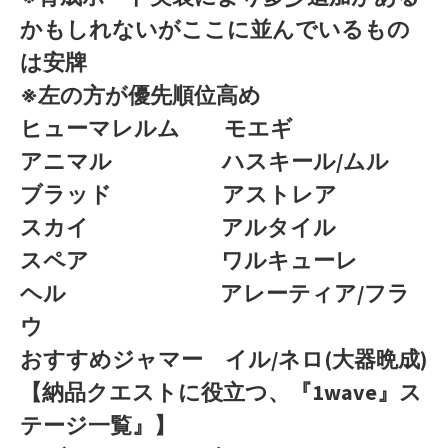
かもしれないがここに並んでいるもの
は安牌
※左の方が優先順位高め
ヒューマレルム モエギ
アニマル ハスキール/ムル
ブラッド アストレア
スカイ アルタイル
スペア ワルキューレ
ヘル アレーティア/フラ
ウ
おすすめジャマー イル/ネロ(大器晩成)
【納品クエストに役立つ、『1wave』ス
テージ一覧』】