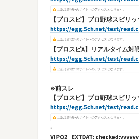
上記は管理外のサイトへのアクセスとなります。
【プロスピ】プロ野球スピリッツＡ
https://egg.5ch.net/test/read.
上記は管理外のサイトへのアクセスとなります。
【プロスピA】リアルタイム対戦専
https://egg.5ch.net/test/read.
上記は管理外のサイトへのアクセスとなります。
※前スレ
【プロスピ】プロ野球スピリッツA 
https://egg.5ch.net/test/read.
上記は管理外のサイトへのアクセスとなります。
-
VIPQ2_EXTDAT: checked:vvvvvv:1