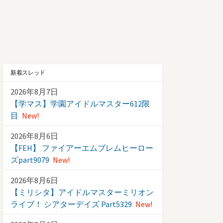
新着スレッド
2026年8月7日
【学マス】学園アイドルマスター612限
目
New!
2026年8月6日
【FEH】 ファイアーエムブレムヒーロー
ズpart9079
New!
2026年8月6日
【ミリシタ】アイドルマスターミリオン
ライブ！ シアターデイズ Part5329
New!