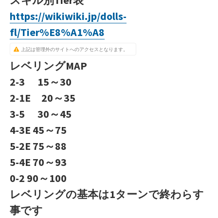
https://wikiwiki.jp/dolls-
fl/Tier%E8%A1%A8
上記は管理外のサイトへのアクセスとなります。
レベリングMAP
2-3 15～30
2-1E 20～35
3-5 30～45
4-3E 45～75
5-2E 75～88
5-4E 70～93
0-2 90～100
レベリングの基本は1ターンで終わらす
事です