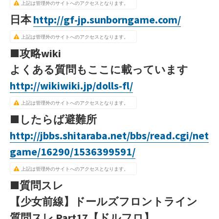
上記は管理外のサイトへのアクセスとなります。
日本
http://gf-jp.sunborngame.com/
上記は管理外のサイトへのアクセスとなります。
■攻略wiki
よくある質問もここに載っています
http://wikiwiki.jp/dolls-fl/
上記は管理外のサイトへのアクセスとなります。
■したらば避難所
http://jbbs.shitaraba.net/bbs/read.cgi/net
game/16290/1536399591/
上記は管理外のサイトへのアクセスとなります。
■質問スレ
【少女前線】ドールズフロントライン
質問スレ Part17【ドルフロ】