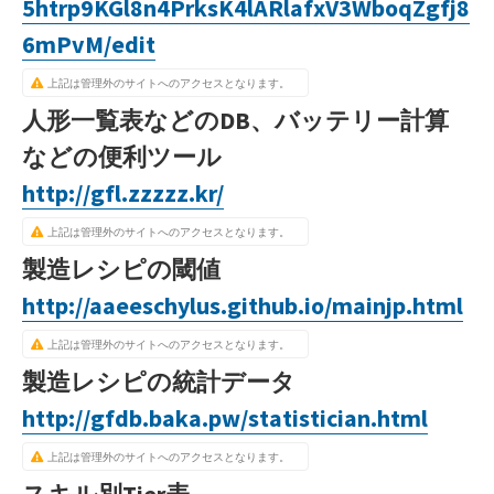
5htrp9KGl8n4PrksK4lARlafxV3WboqZgfj8
6mPvM/edit
上記は管理外のサイトへのアクセスとなります。
人形一覧表などのDB、バッテリー計算
などの便利ツール
http://gfl.zzzzz.kr/
上記は管理外のサイトへのアクセスとなります。
製造レシピの閾値
http://aaeeschylus.github.io/mainjp.html
上記は管理外のサイトへのアクセスとなります。
製造レシピの統計データ
http://gfdb.baka.pw/statistician.html
上記は管理外のサイトへのアクセスとなります。
スキル別Tier表