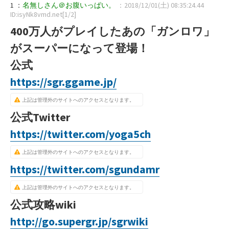
1 ：
名無しさん＠お腹いっぱい。
：2018/12/01(土) 08:35:24.44
ID:isyNk8vmd.net[1/2]
400万人がプレイしたあの「ガンロワ」
がスーパーになって登場！
公式
https://sgr.ggame.jp/
上記は管理外のサイトへのアクセスとなります。
公式Twitter
https://twitter.com/yoga5ch
上記は管理外のサイトへのアクセスとなります。
https://twitter.com/sgundamr
上記は管理外のサイトへのアクセスとなります。
公式攻略wiki
http://go.supergr.jp/sgrwiki