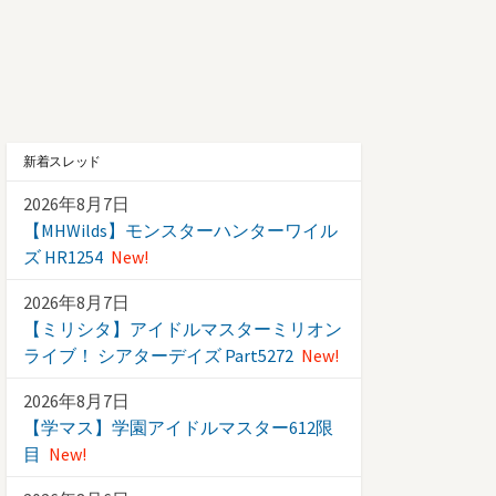
新着スレッド
2026年8月7日
【MHWilds】モンスターハンターワイル
ズ HR1254
New!
2026年8月7日
【ミリシタ】アイドルマスターミリオン
ライブ！ シアターデイズ Part5272
New!
2026年8月7日
【学マス】学園アイドルマスター612限
目
New!