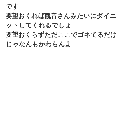
です
要望おくれば観音さんみたいにダイエ
ットしてくれるでしょ
要望おくらずただここでゴネてるだけ
じゃなんもかわらんよ