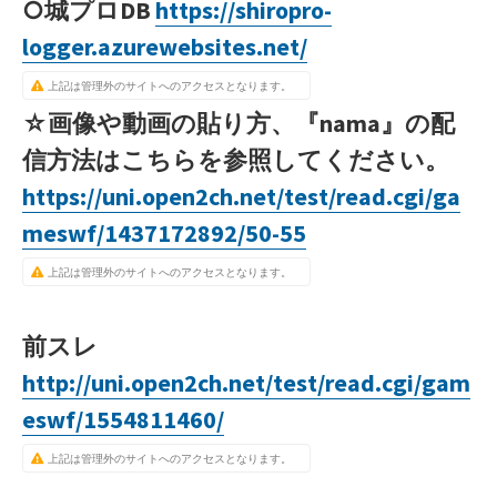
○城プロDB
https://shiropro-
logger.azurewebsites.net/
上記は管理外のサイトへのアクセスとなります。
☆画像や動画の貼り方、『nama』の配
信方法はこちらを参照してください。
https://uni.open2ch.net/test/read.cgi/ga
meswf/1437172892/50-55
上記は管理外のサイトへのアクセスとなります。
前スレ
http://uni.open2ch.net/test/read.cgi/gam
eswf/1554811460/
上記は管理外のサイトへのアクセスとなります。