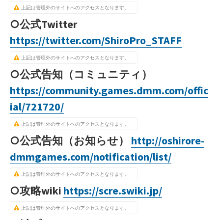
上記は管理外のサイトへのアクセスとなります。
○公式Twitter
https://twitter.com/ShiroPro_STAFF
上記は管理外のサイトへのアクセスとなります。
○公式告知（コミュニティ）
https://community.games.dmm.com/offic
ial/721720/
上記は管理外のサイトへのアクセスとなります。
○公式告知（お知らせ）
http://oshirore-
dmmgames.com/notification/list/
上記は管理外のサイトへのアクセスとなります。
○攻略wiki
https://scre.swiki.jp/
上記は管理外のサイトへのアクセスとなります。