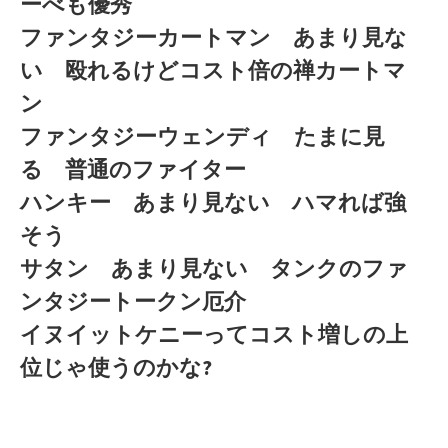
ーべも優秀
ファンタジーカートマン あまり見な
い 殴れるけどコスト倍の禅カートマ
ン
ファンタジーウェンディ たまに見
る 普通のファイター
ハンキー あまり見ない ハマれば強
そう
サタン あまり見ない タンクのファ
ンタジートークン厄介
イヌイットケニーってコスト増しの上
位じゃ使うのかな?