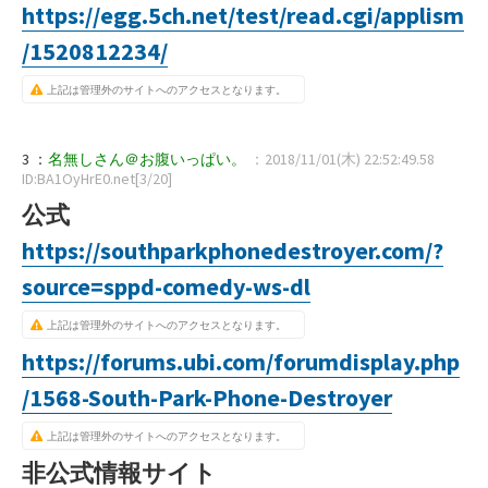
https://egg.5ch.net/test/read.cgi/applism
/1520812234/
上記は管理外のサイトへのアクセスとなります。
3 ：
名無しさん＠お腹いっぱい。
：2018/11/01(木) 22:52:49.58
ID:BA1OyHrE0.net[3/20]
公式
https://southparkphonedestroyer.com/?
source=sppd-comedy-ws-dl
上記は管理外のサイトへのアクセスとなります。
https://forums.ubi.com/forumdisplay.php
/1568-South-Park-Phone-Destroyer
上記は管理外のサイトへのアクセスとなります。
非公式情報サイト