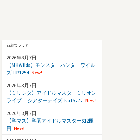
新着スレッド
2026年8月7日
【MHWilds】モンスターハンターワイル
ズ HR1254
New!
2026年8月7日
【ミリシタ】アイドルマスターミリオン
ライブ！ シアターデイズ Part5272
New!
2026年8月7日
【学マス】学園アイドルマスター612限
目
New!