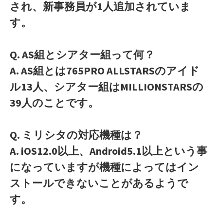
され、新事務員が1人追加されていま
す。
Q. AS組とシアター組って何？
A. AS組とは765PRO ALLSTARSのアイド
ル13人、シアター組はMILLIONSTARSの
39人のことです。
Q. ミリシタの対応機種は？
A. iOS12.0以上、Android5.1以上という事
になっていますが機種によってはイン
ストールできないことがあるようで
す。