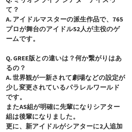
て？
A. アイドルマスターの派生作品で、765
プロが舞台のアイドル52人が主役のゲ
ームです。
Q. GREE版との違いは？何か繋がりはあ
るの？
A. 世界観が一新されて劇場などの設定が
少し変更されているパラレルワールド
です。
またAS組が明確に先輩になりシアター
組は後輩になりました。
更に、新アイドルがシアターに2人追加