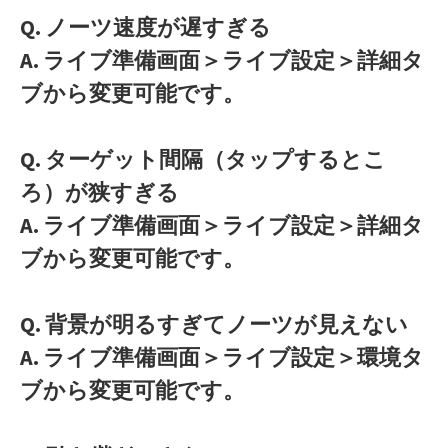
Q. ノーツ速度が遅すぎる
A. ライブ準備画面＞ライブ設定＞詳細タ
ブから変更可能です。
Q. ターゲット間隔（タップするとこ
ろ）が狭すぎる
A. ライブ準備画面＞ライブ設定＞詳細タ
ブから変更可能です。
Q. 背景が明るすぎてノーツが見えない
A. ライブ準備画面＞ライブ設定＞環境タ
ブから変更可能です。