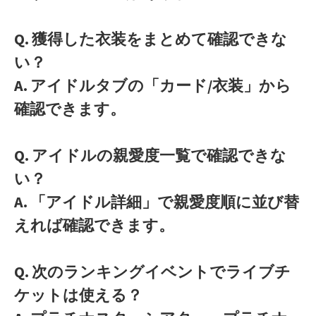
Q. 獲得した衣装をまとめて確認できな
い？
A. アイドルタブの「カード/衣装」から
確認できます。
Q. アイドルの親愛度一覧で確認できな
い？
A. 「アイドル詳細」で親愛度順に並び替
えれば確認できます。
Q. 次のランキングイベントでライブチ
ケットは使える？