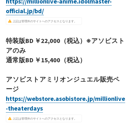
https://millionlive-anime.idolmaster-
official.jp/bd/
上記は管理外のサイトへのアクセスとなります。
特装版BD ￥22,000（税込）※アソビスト
アのみ
通常版BD ￥15,400（税込）
アソビストアミリオンジュエル販売ペ
ージ
https://webstore.asobistore.jp/millionlive
-theaterdays
上記は管理外のサイトへのアクセスとなります。