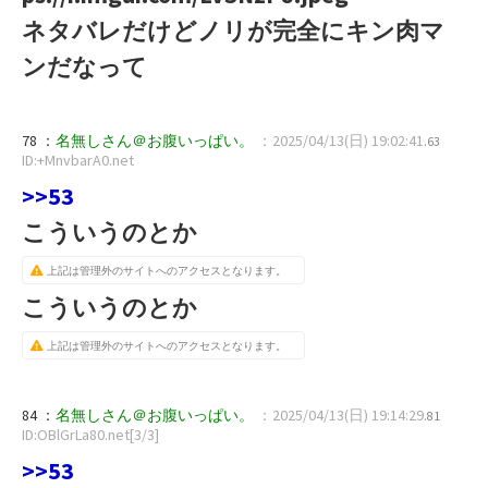
ネタバレだけどノリが完全にキン肉マ
ンだなって
78 ：
名無しさん＠お腹いっぱい。
：2025/04/13(日) 19:02:41
.63
ID:+MnvbarA0.net
>>53
こういうのとか
上記は管理外のサイトへのアクセスとなります。
こういうのとか
上記は管理外のサイトへのアクセスとなります。
84 ：
名無しさん＠お腹いっぱい。
：2025/04/13(日) 19:14:29
.81
ID:OBlGrLa80.net[3/3]
>>53