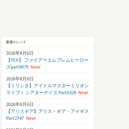
新着スレッド
2026年8月6日
【FEH】 ファイアーエムブレムヒーロー
ズpart9079
New!
2026年8月6日
【ミリシタ】アイドルマスターミリオン
ライブ！ シアターデイズ Part5329
New!
2026年8月6日
【アリスギア】アリス・ギア・アイギス
Part2747
New!